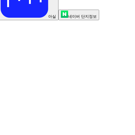
아실
네이버 단지정보