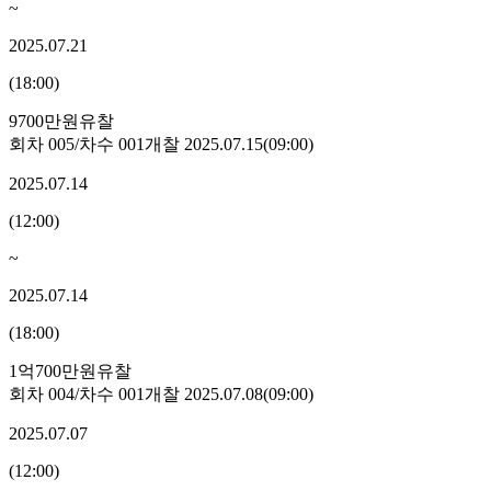
~
2025.07.21
(
18:00
)
9700만원
유찰
회차
005
/차수
001
개찰
2025.07.15
(
09:00
)
2025.07.14
(
12:00
)
~
2025.07.14
(
18:00
)
1억700만원
유찰
회차
004
/차수
001
개찰
2025.07.08
(
09:00
)
2025.07.07
(
12:00
)