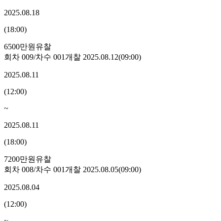
2025.08.18
(
18:00
)
6500만원
유찰
회차
009
/차수
001
개찰
2025.08.12
(
09:00
)
2025.08.11
(
12:00
)
~
2025.08.11
(
18:00
)
7200만원
유찰
회차
008
/차수
001
개찰
2025.08.05
(
09:00
)
2025.08.04
(
12:00
)
~