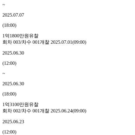
~
2025.07.07
(
18:00
)
1억1800만원
유찰
회차
003
/차수
001
개찰
2025.07.01
(
09:00
)
2025.06.30
(
12:00
)
~
2025.06.30
(
18:00
)
1억3100만원
유찰
회차
002
/차수
001
개찰
2025.06.24
(
09:00
)
2025.06.23
(
12:00
)