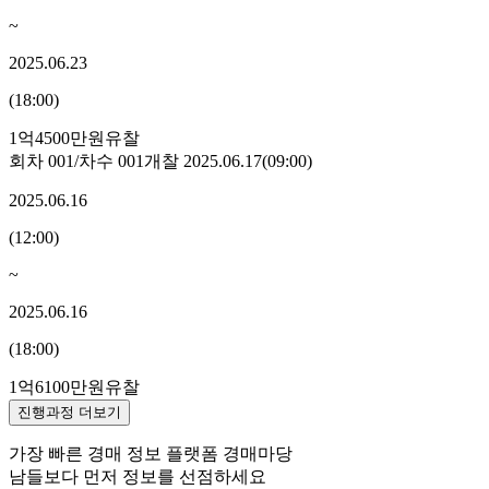
~
2025.06.23
(
18:00
)
1억4500만원
유찰
회차
001
/차수
001
개찰
2025.06.17
(
09:00
)
2025.06.16
(
12:00
)
~
2025.06.16
(
18:00
)
1억6100만원
유찰
진행과정 더보기
가장 빠른 경매 정보 플랫폼 경매마당
남들보다 먼저 정보를 선점하세요