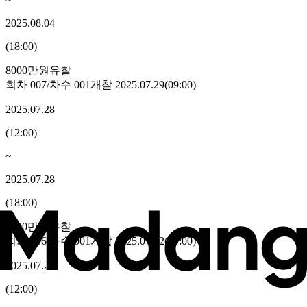
2025.08.04
(
18:00
)
8000만원
유찰
회차
007
/차수
001
개찰
2025.07.29
(
09:00
)
2025.07.28
(
12:00
)
~
2025.07.28
(
18:00
)
8800만원
유찰
회차
006
/차수
001
개찰
2025.07.22
(
09:00
)
2025.07.21
(
12:00
)