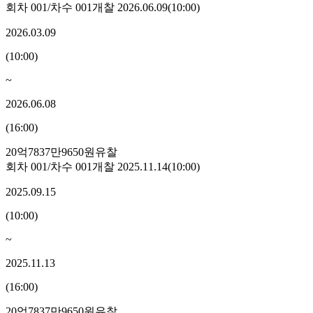
회차
001
/차수
001
개찰
2026.06.09
(
10:00
)
2026.03.09
(
10:00
)
~
2026.06.08
(
16:00
)
20억7837만9650원
유찰
회차
001
/차수
001
개찰
2025.11.14
(
10:00
)
2025.09.15
(
10:00
)
~
2025.11.13
(
16:00
)
20억7837만9650원
유찰