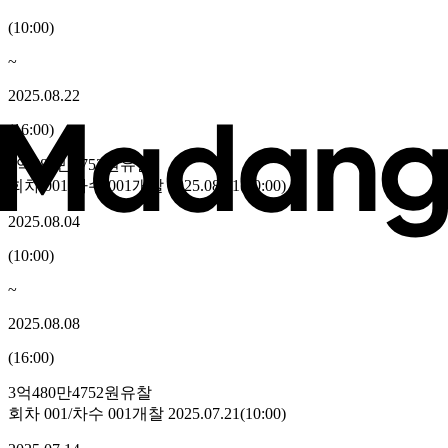
(
10:00
)
~
2025.08.22
(
16:00
)
3억480만4752원
유찰
회차
001
/차수
001
개찰
2025.08.11
(
10:00
)
2025.08.04
(
10:00
)
~
2025.08.08
(
16:00
)
3억480만4752원
유찰
회차
001
/차수
001
개찰
2025.07.21
(
10:00
)