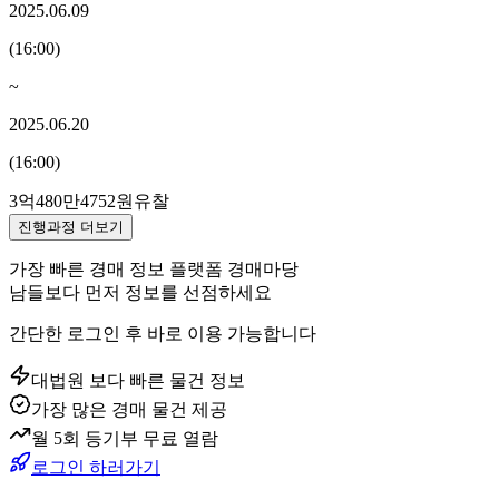
2025.06.09
(
16:00
)
~
2025.06.20
(
16:00
)
3억480만4752원
유찰
진행과정 더보기
가장 빠른 경매 정보 플랫폼 경매마당
남들보다 먼저 정보를 선점하세요
간단한 로그인 후 바로 이용 가능합니다
대법원 보다 빠른 물건 정보
가장 많은 경매 물건 제공
월 5회 등기부 무료 열람
로그인 하러가기