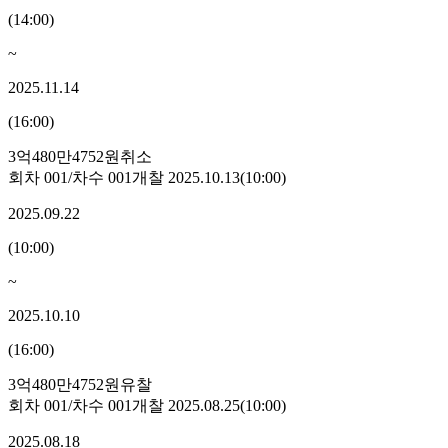
(
14:00
)
~
2025.11.14
(
16:00
)
3억480만4752원
취소
회차
001
/차수
001
개찰
2025.10.13
(
10:00
)
2025.09.22
(
10:00
)
~
2025.10.10
(
16:00
)
3억480만4752원
유찰
회차
001
/차수
001
개찰
2025.08.25
(
10:00
)
2025.08.18