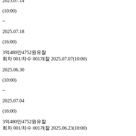
2025.07.14
(
10:00
)
~
2025.07.18
(
16:00
)
3억480만4752원
유찰
회차
001
/차수
001
개찰
2025.07.07
(
10:00
)
2025.06.30
(
10:00
)
~
2025.07.04
(
16:00
)
3억480만4752원
유찰
회차
001
/차수
001
개찰
2025.06.23
(
10:00
)