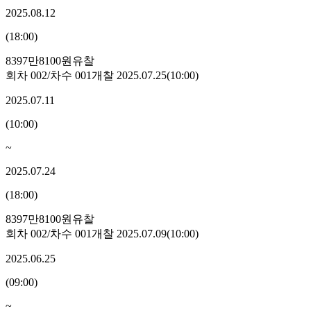
2025.08.12
(
18:00
)
8397만8100원
유찰
회차
002
/차수
001
개찰
2025.07.25
(
10:00
)
2025.07.11
(
10:00
)
~
2025.07.24
(
18:00
)
8397만8100원
유찰
회차
002
/차수
001
개찰
2025.07.09
(
10:00
)
2025.06.25
(
09:00
)
~