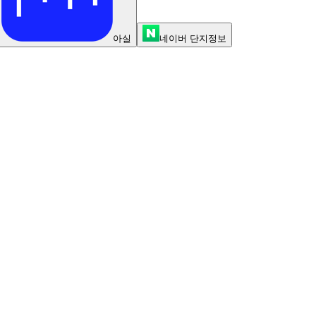
아실
네이버 단지정보