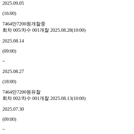
2025.09.05
(
16:00
)
7464만7200원
개찰중
회차
005
/차수
001
개찰
2025.08.28
(
10:00
)
2025.08.14
(
09:00
)
~
2025.08.27
(
18:00
)
7464만7200원
유찰
회차
002
/차수
001
개찰
2025.08.13
(
10:00
)
2025.07.30
(
09:00
)
~