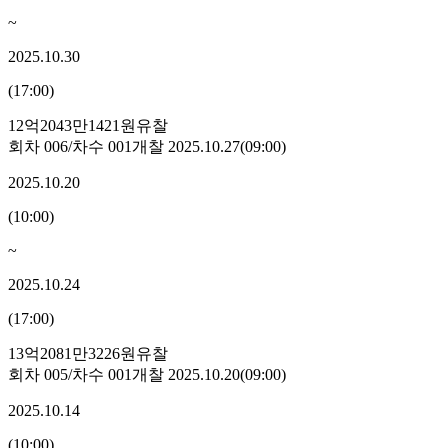
~
2025.10.30
(
17:00
)
12억2043만1421원
유찰
회차
006
/차수
001
개찰
2025.10.27
(
09:00
)
2025.10.20
(
10:00
)
~
2025.10.24
(
17:00
)
13억2081만3226원
유찰
회차
005
/차수
001
개찰
2025.10.20
(
09:00
)
2025.10.14
(
10:00
)