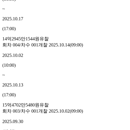
~
2025.10.17
(
17:00
)
14억2945만1544원
유찰
회차
004
/차수
001
개찰
2025.10.14
(
09:00
)
2025.10.02
(
10:00
)
~
2025.10.13
(
17:00
)
15억4702만5480원
유찰
회차
003
/차수
001
개찰
2025.10.02
(
09:00
)
2025.09.30