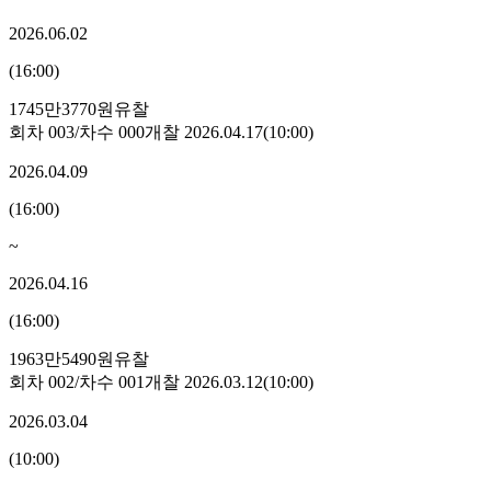
2026.06.02
(
16:00
)
1745만3770원
유찰
회차
003
/차수
000
개찰
2026.04.17
(
10:00
)
2026.04.09
(
16:00
)
~
2026.04.16
(
16:00
)
1963만5490원
유찰
회차
002
/차수
001
개찰
2026.03.12
(
10:00
)
2026.03.04
(
10:00
)