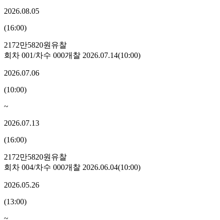
2026.08.05
(
16:00
)
2172만5820원
유찰
회차
001
/차수
000
개찰
2026.07.14
(
10:00
)
2026.07.06
(
10:00
)
~
2026.07.13
(
16:00
)
2172만5820원
유찰
회차
004
/차수
000
개찰
2026.06.04
(
10:00
)
2026.05.26
(
13:00
)
~