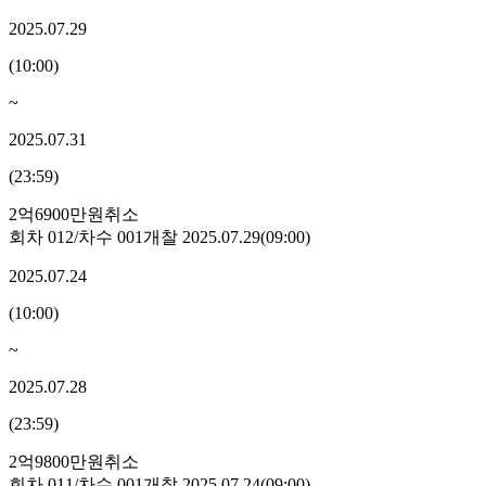
2025.07.29
(
10:00
)
~
2025.07.31
(
23:59
)
2억6900만원
취소
회차
012
/차수
001
개찰
2025.07.29
(
09:00
)
2025.07.24
(
10:00
)
~
2025.07.28
(
23:59
)
2억9800만원
취소
회차
011
/차수
001
개찰
2025.07.24
(
09:00
)