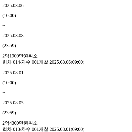
2025.08.06
(
10:00
)
~
2025.08.08
(
23:59
)
2억1900만원
취소
회차
014
/차수
001
개찰
2025.08.06
(
09:00
)
2025.08.01
(
10:00
)
~
2025.08.05
(
23:59
)
2억4300만원
취소
회차
013
/차수
001
개찰
2025.08.01
(
09:00
)