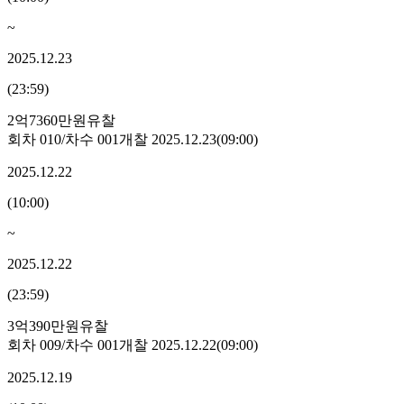
~
2025.12.23
(
23:59
)
2억7360만원
유찰
회차
010
/차수
001
개찰
2025.12.23
(
09:00
)
2025.12.22
(
10:00
)
~
2025.12.22
(
23:59
)
3억390만원
유찰
회차
009
/차수
001
개찰
2025.12.22
(
09:00
)
2025.12.19