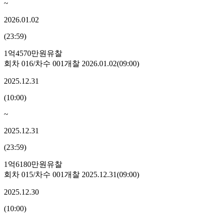
~
2026.01.02
(
23:59
)
1억4570만원
유찰
회차
016
/차수
001
개찰
2026.01.02
(
09:00
)
2025.12.31
(
10:00
)
~
2025.12.31
(
23:59
)
1억6180만원
유찰
회차
015
/차수
001
개찰
2025.12.31
(
09:00
)
2025.12.30
(
10:00
)