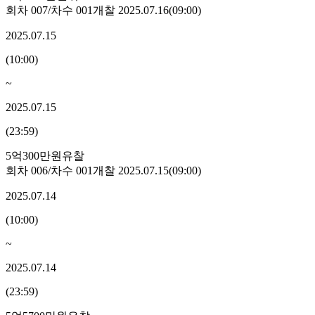
회차
007
/차수
001
개찰
2025.07.16
(
09:00
)
2025.07.15
(
10:00
)
~
2025.07.15
(
23:59
)
5억300만원
유찰
회차
006
/차수
001
개찰
2025.07.15
(
09:00
)
2025.07.14
(
10:00
)
~
2025.07.14
(
23:59
)