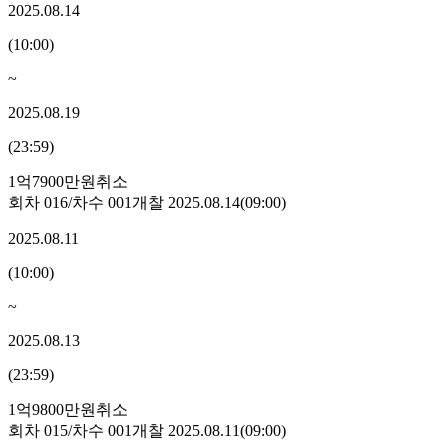
2025.08.14
(
10:00
)
~
2025.08.19
(
23:59
)
1억7900만원
취소
회차
016
/차수
001
개찰
2025.08.14
(
09:00
)
2025.08.11
(
10:00
)
~
2025.08.13
(
23:59
)
1억9800만원
취소
회차
015
/차수
001
개찰
2025.08.11
(
09:00
)