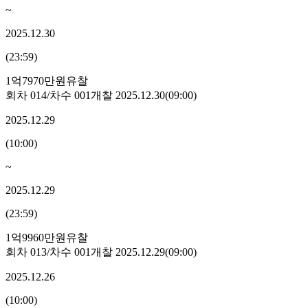
~
2025.12.30
(
23:59
)
1억7970만원
유찰
회차
014
/차수
001
개찰
2025.12.30
(
09:00
)
2025.12.29
(
10:00
)
~
2025.12.29
(
23:59
)
1억9960만원
유찰
회차
013
/차수
001
개찰
2025.12.29
(
09:00
)
2025.12.26
(
10:00
)