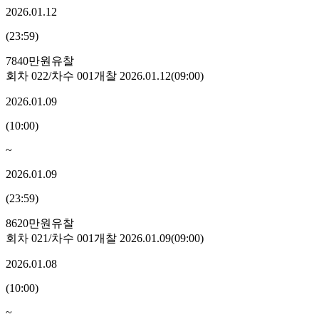
2026.01.12
(
23:59
)
7840만원
유찰
회차
022
/차수
001
개찰
2026.01.12
(
09:00
)
2026.01.09
(
10:00
)
~
2026.01.09
(
23:59
)
8620만원
유찰
회차
021
/차수
001
개찰
2026.01.09
(
09:00
)
2026.01.08
(
10:00
)
~