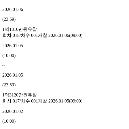
2026.01.06
(
23:59
)
1억1810만원
유찰
회차
018
/차수
001
개찰
2026.01.06
(
09:00
)
2026.01.05
(
10:00
)
~
2026.01.05
(
23:59
)
1억3120만원
유찰
회차
017
/차수
001
개찰
2026.01.05
(
09:00
)
2026.01.02
(
10:00
)