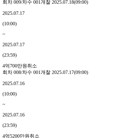
회차
009
/차수
001
개찰
2025.07.18
(
09:00
)
2025.07.17
(
10:00
)
~
2025.07.17
(
23:59
)
4억700만원
취소
회차
008
/차수
001
개찰
2025.07.17
(
09:00
)
2025.07.16
(
10:00
)
~
2025.07.16
(
23:59
)
4억5200만원
취소