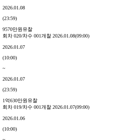
2026.01.08
(
23:59
)
9570만원
유찰
회차
020
/차수
001
개찰
2026.01.08
(
09:00
)
2026.01.07
(
10:00
)
~
2026.01.07
(
23:59
)
1억630만원
유찰
회차
019
/차수
001
개찰
2026.01.07
(
09:00
)
2026.01.06
(
10:00
)
~