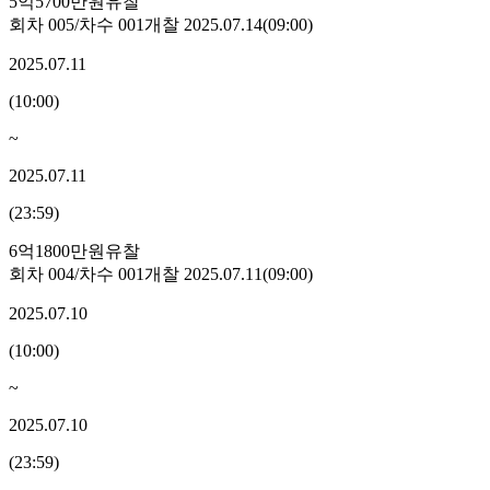
5억5700만원
유찰
회차
005
/차수
001
개찰
2025.07.14
(
09:00
)
2025.07.11
(
10:00
)
~
2025.07.11
(
23:59
)
6억1800만원
유찰
회차
004
/차수
001
개찰
2025.07.11
(
09:00
)
2025.07.10
(
10:00
)
~
2025.07.10
(
23:59
)