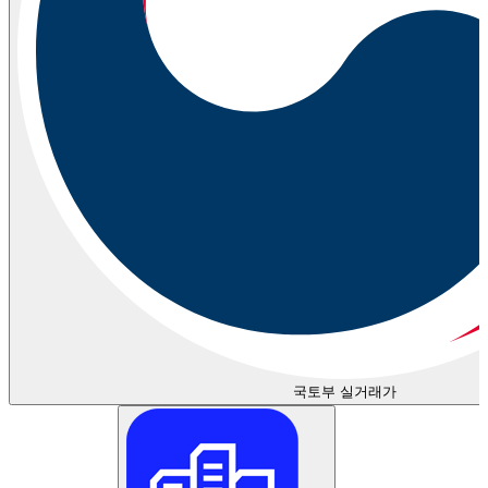
국토부 실거래가