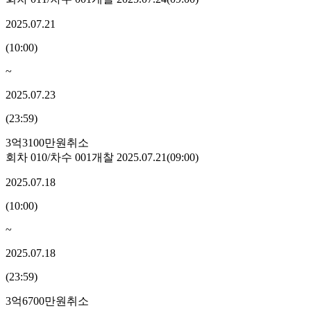
2025.07.21
(
10:00
)
~
2025.07.23
(
23:59
)
3억3100만원
취소
회차
010
/차수
001
개찰
2025.07.21
(
09:00
)
2025.07.18
(
10:00
)
~
2025.07.18
(
23:59
)
3억6700만원
취소