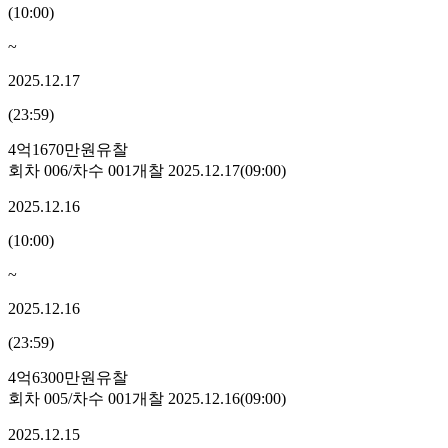
(
10:00
)
~
2025.12.17
(
23:59
)
4억1670만원
유찰
회차
006
/차수
001
개찰
2025.12.17
(
09:00
)
2025.12.16
(
10:00
)
~
2025.12.16
(
23:59
)
4억6300만원
유찰
회차
005
/차수
001
개찰
2025.12.16
(
09:00
)
2025.12.15