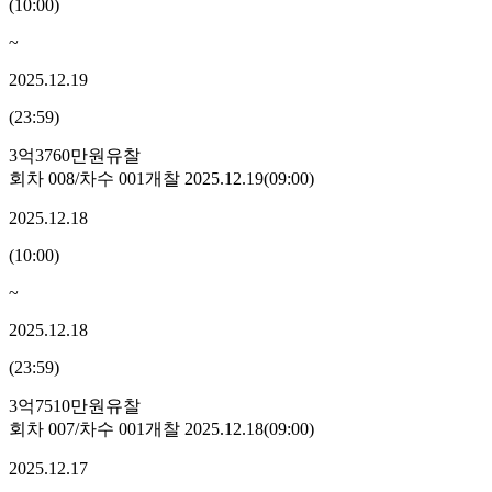
(
10:00
)
~
2025.12.19
(
23:59
)
3억3760만원
유찰
회차
008
/차수
001
개찰
2025.12.19
(
09:00
)
2025.12.18
(
10:00
)
~
2025.12.18
(
23:59
)
3억7510만원
유찰
회차
007
/차수
001
개찰
2025.12.18
(
09:00
)
2025.12.17