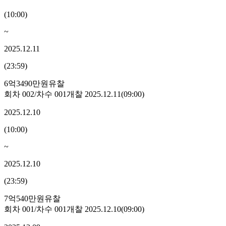
(
10:00
)
~
2025.12.11
(
23:59
)
6억3490만원
유찰
회차
002
/차수
001
개찰
2025.12.11
(
09:00
)
2025.12.10
(
10:00
)
~
2025.12.10
(
23:59
)
7억540만원
유찰
회차
001
/차수
001
개찰
2025.12.10
(
09:00
)