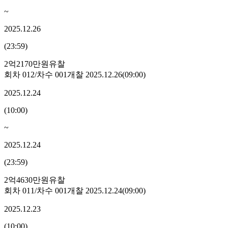
~
2025.12.26
(
23:59
)
2억2170만원
유찰
회차
012
/차수
001
개찰
2025.12.26
(
09:00
)
2025.12.24
(
10:00
)
~
2025.12.24
(
23:59
)
2억4630만원
유찰
회차
011
/차수
001
개찰
2025.12.24
(
09:00
)
2025.12.23
(
10:00
)