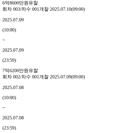
6억8600만원
유찰
회차
003
/차수
001
개찰
2025.07.10
(
09:00
)
2025.07.09
(
10:00
)
~
2025.07.09
(
23:59
)
7억6200만원
유찰
회차
002
/차수
001
개찰
2025.07.09
(
09:00
)
2025.07.08
(
10:00
)
~
2025.07.08
(
23:59
)