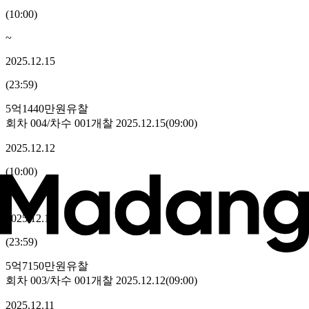
(
10:00
)
~
2025.12.15
(
23:59
)
5억1440만원
유찰
회차
004
/차수
001
개찰
2025.12.15
(
09:00
)
2025.12.12
(
10:00
)
~
2025.12.12
(
23:59
)
5억7150만원
유찰
회차
003
/차수
001
개찰
2025.12.12
(
09:00
)
2025.12.11