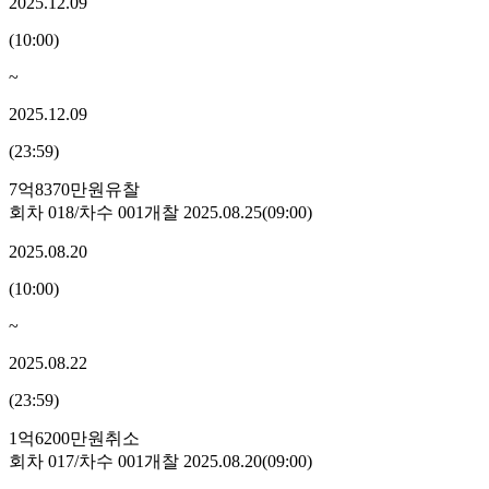
2025.12.09
(
10:00
)
~
2025.12.09
(
23:59
)
7억8370만원
유찰
회차
018
/차수
001
개찰
2025.08.25
(
09:00
)
2025.08.20
(
10:00
)
~
2025.08.22
(
23:59
)
1억6200만원
취소
회차
017
/차수
001
개찰
2025.08.20
(
09:00
)