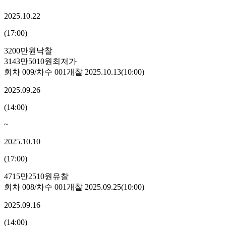
2025.10.22
(
17:00
)
3200만원
낙찰
3143만5010원
최저가
회차
009
/차수
001
개찰
2025.10.13
(
10:00
)
2025.09.26
(
14:00
)
~
2025.10.10
(
17:00
)
4715만2510원
유찰
회차
008
/차수
001
개찰
2025.09.25
(
10:00
)
2025.09.16
(
14:00
)