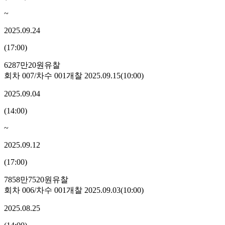
~
2025.09.24
(
17:00
)
6287만20원
유찰
회차
007
/차수
001
개찰
2025.09.15
(
10:00
)
2025.09.04
(
14:00
)
~
2025.09.12
(
17:00
)
7858만7520원
유찰
회차
006
/차수
001
개찰
2025.09.03
(
10:00
)
2025.08.25