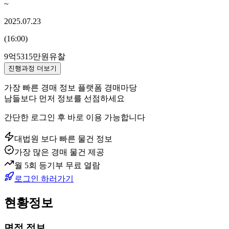
~
2025.07.23
(
16:00
)
9억5315만원
유찰
진행과정 더보기
가장 빠른 경매 정보 플랫폼 경매마당
남들보다 먼저 정보를 선점하세요
간단한 로그인 후 바로 이용 가능합니다
대법원 보다 빠른 물건 정보
가장 많은 경매 물건 제공
월 5회 등기부 무료 열람
로그인 하러가기
현황정보
면적 정보