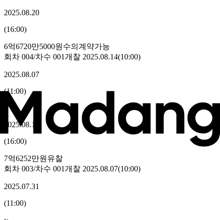
2025.08.20
(
16:00
)
6억6720만5000원
수의계약가능
회차
004
/차수
001
개찰
2025.08.14
(
10:00
)
2025.08.07
(
11:00
)
~
2025.08.13
(
16:00
)
7억6252만원
유찰
회차
003
/차수
001
개찰
2025.08.07
(
10:00
)
2025.07.31
(
11:00
)
~