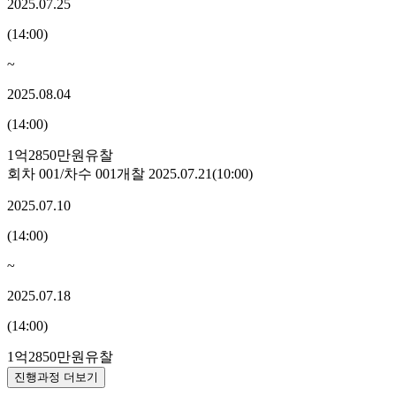
2025.07.25
(
14:00
)
~
2025.08.04
(
14:00
)
1억2850만원
유찰
회차
001
/차수
001
개찰
2025.07.21
(
10:00
)
2025.07.10
(
14:00
)
~
2025.07.18
(
14:00
)
1억2850만원
유찰
진행과정 더보기