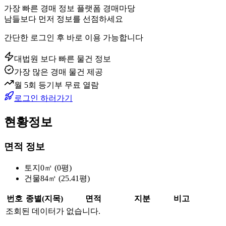
가장 빠른 경매 정보 플랫폼 경매마당
남들보다 먼저 정보를 선점하세요
간단한 로그인 후 바로 이용 가능합니다
대법원 보다 빠른 물건 정보
가장 많은 경매 물건 제공
월 5회 등기부 무료 열람
로그인 하러가기
현황정보
면적 정보
토지
0㎡ (0평)
건물
84㎡ (25.41평)
번호
종별(지목)
면적
지분
비고
조회된 데이터가 없습니다.