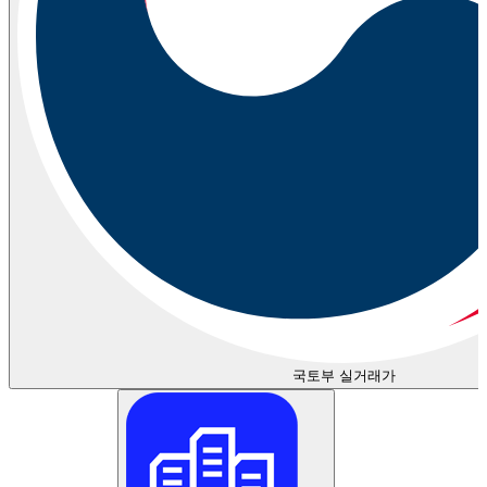
국토부 실거래가