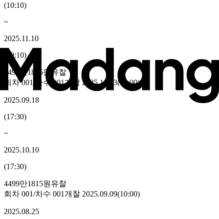
(
10:10
)
~
2025.11.10
(
10:10
)
4499만1815원
유찰
회차
001
/차수
001
개찰
2025.10.13
(
10:00
)
2025.09.18
(
17:30
)
~
2025.10.10
(
17:30
)
4499만1815원
유찰
회차
001
/차수
001
개찰
2025.09.09
(
10:00
)
2025.08.25