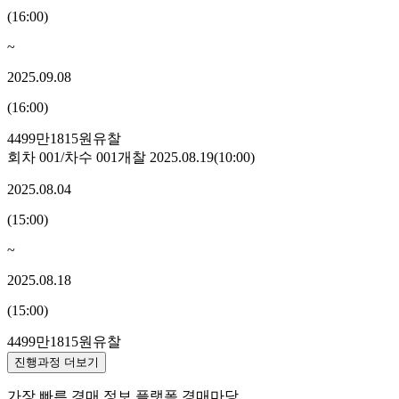
(
16:00
)
~
2025.09.08
(
16:00
)
4499만1815원
유찰
회차
001
/차수
001
개찰
2025.08.19
(
10:00
)
2025.08.04
(
15:00
)
~
2025.08.18
(
15:00
)
4499만1815원
유찰
진행과정 더보기
가장 빠른 경매 정보 플랫폼 경매마당