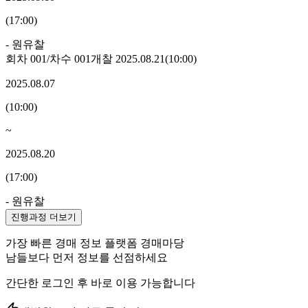
(
17:00
)
- 원
유찰
회차
001
/차수
001
개찰
2025.08.21
(
10:00
)
2025.08.07
(
10:00
)
~
2025.08.20
(
17:00
)
- 원
유찰
진행과정 더보기
가장 빠른 경매 정보 플랫폼 경매마당
남들보다 먼저 정보를 선점하세요
간단한 로그인 후 바로 이용 가능합니다