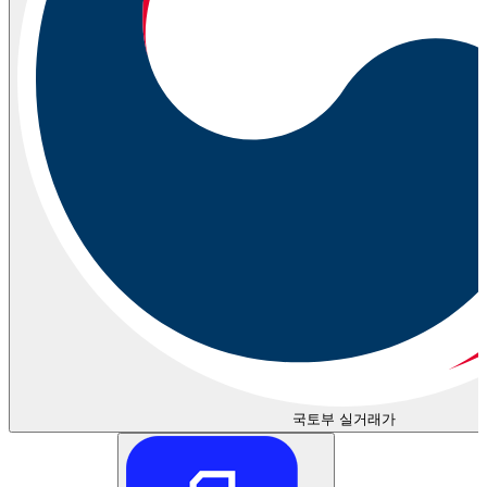
국토부 실거래가