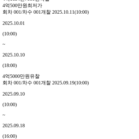
4억500만원
최저가
회차
001
/차수
001
개찰
2025.10.11
(
10:00
)
2025.10.01
(
10:00
)
~
2025.10.10
(
18:00
)
4억5000만원
유찰
회차
001
/차수
001
개찰
2025.09.19
(
10:00
)
2025.09.10
(
10:00
)
~
2025.09.18
(
16:00
)