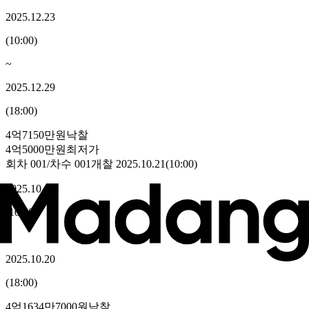
2025.12.23
(
10:00
)
~
2025.12.29
(
18:00
)
4억7150만원
낙찰
4억5000만원
최저가
회차
001
/차수
001
개찰
2025.10.21
(
10:00
)
2025.10.14
(
10:00
)
~
2025.10.20
(
18:00
)
4억1634만7000원
낙찰