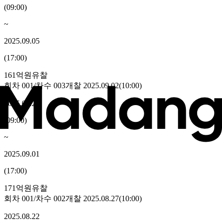
(
09:00
)
~
2025.09.05
(
17:00
)
161억원
유찰
회차
001
/차수
003
개찰
2025.09.02
(
10:00
)
2025.08.28
(
09:00
)
~
2025.09.01
(
17:00
)
171억원
유찰
회차
001
/차수
002
개찰
2025.08.27
(
10:00
)
2025.08.22