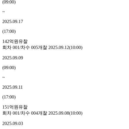
(
09:00
)
~
2025.09.17
(
17:00
)
142억원
유찰
회차
001
/차수
005
개찰
2025.09.12
(
10:00
)
2025.09.09
(
09:00
)
~
2025.09.11
(
17:00
)
151억원
유찰
회차
001
/차수
004
개찰
2025.09.08
(
10:00
)
2025.09.03