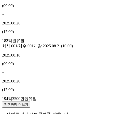
(
09:00
)
~
2025.08.26
(
17:00
)
182억원
유찰
회차
001
/차수
001
개찰
2025.08.21
(
10:00
)
2025.08.18
(
09:00
)
~
2025.08.20
(
17:00
)
194억3500만원
유찰
진행과정 더보기