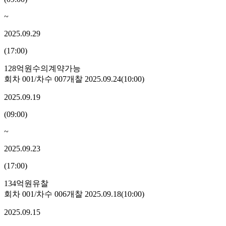
~
2025.09.29
(
17:00
)
128억원
수의계약가능
회차
001
/차수
007
개찰
2025.09.24
(
10:00
)
2025.09.19
(
09:00
)
~
2025.09.23
(
17:00
)
134억원
유찰
회차
001
/차수
006
개찰
2025.09.18
(
10:00
)
2025.09.15