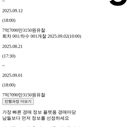
~
2025.09.12
(
18:00
)
7억7090만3150원
유찰
회차
001
/차수
001
개찰
2025.09.02
(
10:00
)
2025.08.21
(
17:30
)
~
2025.09.01
(
18:00
)
7억7090만3150원
유찰
진행과정 더보기
가장 빠른 경매 정보 플랫폼 경매마당
남들보다 먼저 정보를 선점하세요