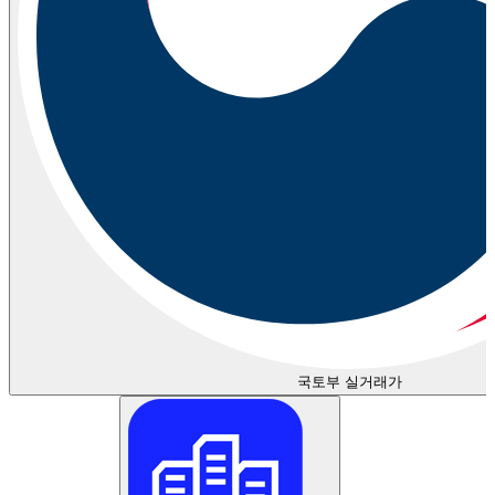
국토부 실거래가