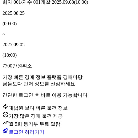
회차
001
/차수
001
개찰
2025.09.08
(
10:00
)
2025.08.25
(
09:00
)
~
2025.09.05
(
18:00
)
7700만원
취소
가장 빠른 경매 정보 플랫폼 경매마당
남들보다 먼저 정보를 선점하세요
간단한 로그인 후 바로 이용 가능합니다
대법원 보다 빠른 물건 정보
가장 많은 경매 물건 제공
월 5회 등기부 무료 열람
로그인 하러가기