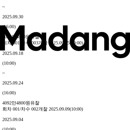
~
2025.09.30
(
16:00
)
4092만4800원
유찰
회차
001
/차수
003
개찰
2025.09.25
(
10:00
)
2025.09.18
(
10:00
)
~
2025.09.24
(
16:00
)
4092만4800원
유찰
회차
001
/차수
002
개찰
2025.09.09
(
10:00
)
2025.09.04
(
10:00
)