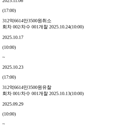
2025.11.06
(
17:00
)
312억6614만3500원
취소
회차
002
/차수
001
개찰
2025.10.24
(
10:00
)
2025.10.17
(
10:00
)
~
2025.10.23
(
17:00
)
312억6614만3500원
유찰
회차
001
/차수
001
개찰
2025.10.13
(
10:00
)
2025.09.29
(
10:00
)
~