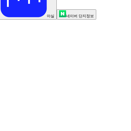
아실
네이버 단지정보