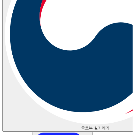
국토부 실거래가