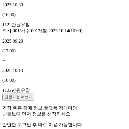
2025.10.30
(
16:00
)
1122만원
유찰
회차
001
/차수
001
개찰
2025.10.14
(
10:00
)
2025.09.29
(
17:00
)
~
2025.10.13
(
16:00
)
1122만원
유찰
진행과정 더보기
가장 빠른 경매 정보 플랫폼 경매마당
남들보다 먼저 정보를 선점하세요
간단한 로그인 후 바로 이용 가능합니다