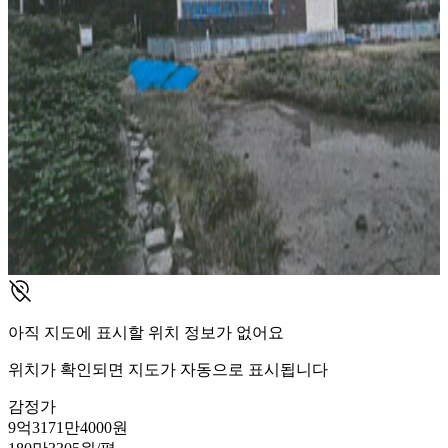
아직 지도에 표시할 위치 정보가 없어요
위치가 확인되면 지도가 자동으로 표시됩니다
감정가
9억3171만4000원