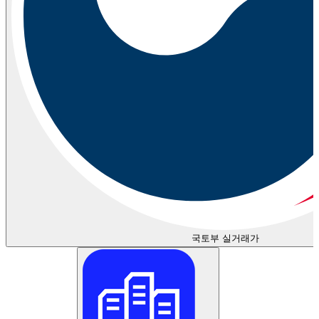
국토부 실거래가