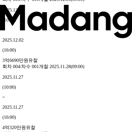
2025.12.02
(
10:00
)
~
2025.12.02
(
16:00
)
3억6690만원
유찰
회차
004
/차수
001
개찰
2025.11.28
(
09:00
)
2025.11.27
(
10:00
)
~
2025.11.27
(
16:00
)
4억320만원
유찰