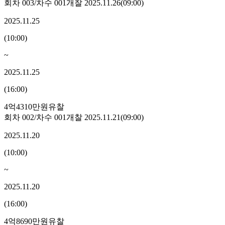
회차
003
/차수
001
개찰
2025.11.26
(
09:00
)
2025.11.25
(
10:00
)
~
2025.11.25
(
16:00
)
4억4310만원
유찰
회차
002
/차수
001
개찰
2025.11.21
(
09:00
)
2025.11.20
(
10:00
)
~
2025.11.20
(
16:00
)
4억8690만원
유찰