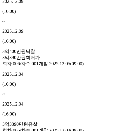
2025.12.09
(
10:00
)
~
2025.12.09
(
16:00
)
3억400만원
낙찰
3억390만원
최저가
회차
006
/차수
001
개찰
2025.12.05
(
09:00
)
2025.12.04
(
10:00
)
~
2025.12.04
(
16:00
)
3억3390만원
유찰
회차
005
/차수
001
개찰
2025.12.03
(
09:00
)