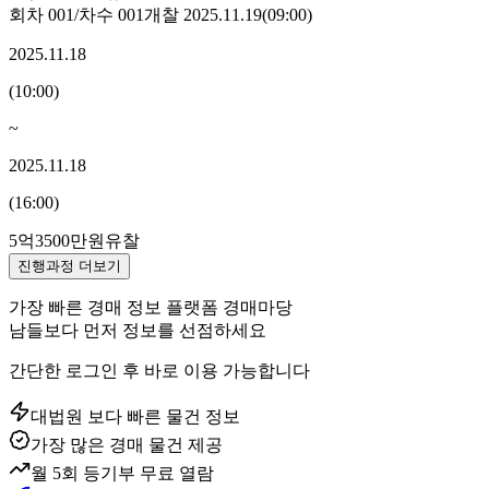
회차
001
/차수
001
개찰
2025.11.19
(
09:00
)
2025.11.18
(
10:00
)
~
2025.11.18
(
16:00
)
5억3500만원
유찰
진행과정 더보기
가장 빠른 경매 정보 플랫폼 경매마당
남들보다 먼저 정보를 선점하세요
간단한 로그인 후 바로 이용 가능합니다
대법원 보다 빠른 물건 정보
가장 많은 경매 물건 제공
월 5회 등기부 무료 열람