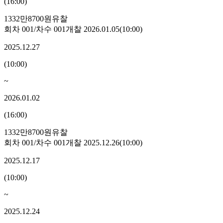
(
16:00
)
1332만8700원
유찰
회차
001
/차수
001
개찰
2026.01.05
(
10:00
)
2025.12.27
(
10:00
)
~
2026.01.02
(
16:00
)
1332만8700원
유찰
회차
001
/차수
001
개찰
2025.12.26
(
10:00
)
2025.12.17
(
10:00
)
~
2025.12.24