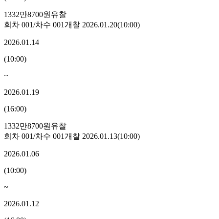
1332만8700원
유찰
회차
001
/차수
001
개찰
2026.01.20
(
10:00
)
2026.01.14
(
10:00
)
~
2026.01.19
(
16:00
)
1332만8700원
유찰
회차
001
/차수
001
개찰
2026.01.13
(
10:00
)
2026.01.06
(
10:00
)
~
2026.01.12