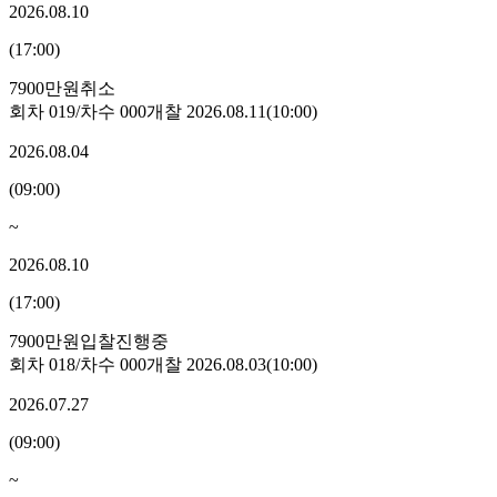
2026.08.10
(
17:00
)
7900만원
취소
회차
019
/차수
000
개찰
2026.08.11
(
10:00
)
2026.08.04
(
09:00
)
~
2026.08.10
(
17:00
)
7900만원
입찰진행중
회차
018
/차수
000
개찰
2026.08.03
(
10:00
)
2026.07.27
(
09:00
)
~