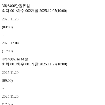
3억6400만원
유찰
회차
001
/차수
002
개찰
2025.12.05
(
10:00
)
2025.11.28
(
09:00
)
~
2025.12.04
(
17:00
)
4억400만원
유찰
회차
001
/차수
001
개찰
2025.11.27
(
10:00
)
2025.11.20
(
09:00
)
~
2025.11.26
(
17:00
)