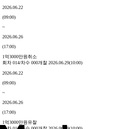
2026.06.22
(
09:00
)
~
2026.06.26
(
17:00
)
1억3000만원
취소
회차
014
/차수
000
개찰
2026.06.29
(
10:00
)
2026.06.22
(
09:00
)
~
2026.06.26
(
17:00
)
1억3000만원
유찰
회차
013
/차수
000
개찰
2026.06.19
(
10:00
)