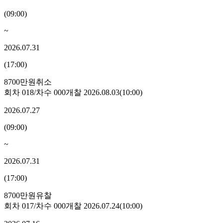
(
09:00
)
~
2026.07.31
(
17:00
)
8700만원
취소
회차
018
/차수
000
개찰
2026.08.03
(
10:00
)
2026.07.27
(
09:00
)
~
2026.07.31
(
17:00
)
8700만원
유찰
회차
017
/차수
000
개찰
2026.07.24
(
10:00
)