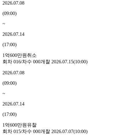
2026.07.08
(
09:00
)
~
2026.07.14
(
17:00
)
1억600만원
취소
회차
016
/차수
000
개찰
2026.07.15
(
10:00
)
2026.07.08
(
09:00
)
~
2026.07.14
(
17:00
)
1억600만원
유찰
회차
015
/차수
000
개찰
2026.07.07
(
10:00
)