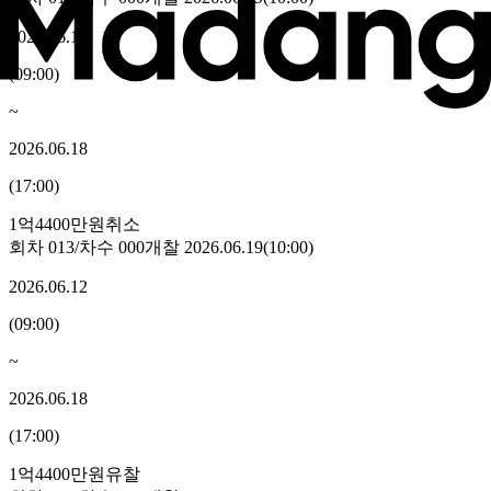
2026.06.12
(
09:00
)
~
2026.06.18
(
17:00
)
1억4400만원
취소
회차
013
/차수
000
개찰
2026.06.19
(
10:00
)
2026.06.12
(
09:00
)
~
2026.06.18
(
17:00
)
1억4400만원
유찰