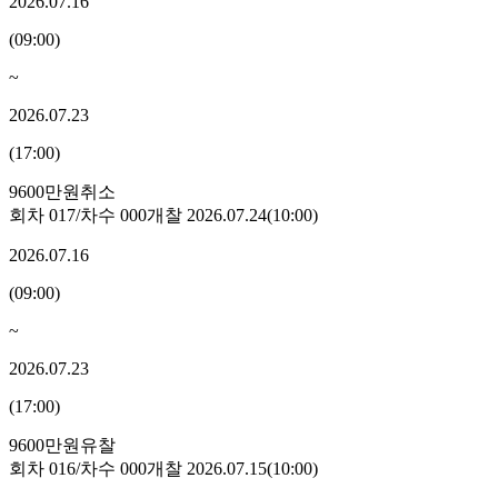
2026.07.16
(
09:00
)
~
2026.07.23
(
17:00
)
9600만원
취소
회차
017
/차수
000
개찰
2026.07.24
(
10:00
)
2026.07.16
(
09:00
)
~
2026.07.23
(
17:00
)
9600만원
유찰
회차
016
/차수
000
개찰
2026.07.15
(
10:00
)