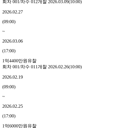
회차
001
/차수
012
개찰
2026.03.09
(
10:00
)
2026.02.27
(
09:00
)
~
2026.03.06
(
17:00
)
1억4400만원
유찰
회차
001
/차수
011
개찰
2026.02.26
(
10:00
)
2026.02.19
(
09:00
)
~
2026.02.25
(
17:00
)
1억6000만원
유찰