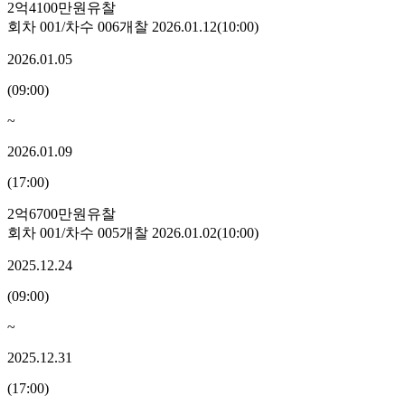
2억4100만원
유찰
회차
001
/차수
006
개찰
2026.01.12
(
10:00
)
2026.01.05
(
09:00
)
~
2026.01.09
(
17:00
)
2억6700만원
유찰
회차
001
/차수
005
개찰
2026.01.02
(
10:00
)
2025.12.24
(
09:00
)
~
2025.12.31
(
17:00
)