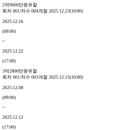
2억9600만원
유찰
회차
001
/차수
004
개찰
2025.12.23
(
10:00
)
2025.12.16
(
09:00
)
~
2025.12.22
(
17:00
)
3억2800만원
유찰
회차
001
/차수
003
개찰
2025.12.15
(
10:00
)
2025.12.08
(
09:00
)
~
2025.12.12
(
17:00
)