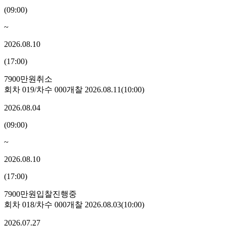
(
09:00
)
~
2026.08.10
(
17:00
)
7900만원
취소
회차
019
/차수
000
개찰
2026.08.11
(
10:00
)
2026.08.04
(
09:00
)
~
2026.08.10
(
17:00
)
7900만원
입찰진행중
회차
018
/차수
000
개찰
2026.08.03
(
10:00
)
2026.07.27