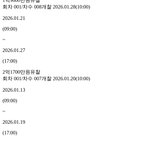
1억9600만원
유찰
회차
001
/차수
008
개찰
2026.01.28
(
10:00
)
2026.01.21
(
09:00
)
~
2026.01.27
(
17:00
)
2억1700만원
유찰
회차
001
/차수
007
개찰
2026.01.20
(
10:00
)
2026.01.13
(
09:00
)
~
2026.01.19
(
17:00
)