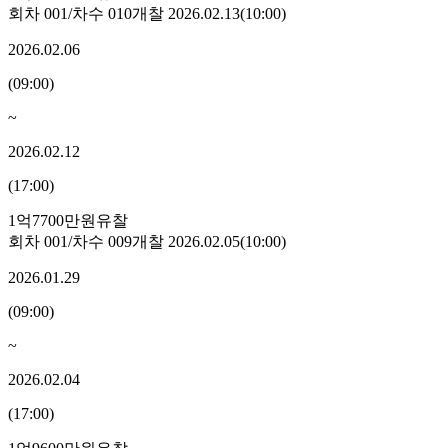
회차
001
/차수
010
개찰
2026.02.13
(
10:00
)
2026.02.06
(
09:00
)
~
2026.02.12
(
17:00
)
1억7700만원
유찰
회차
001
/차수
009
개찰
2026.02.05
(
10:00
)
2026.01.29
(
09:00
)
~
2026.02.04
(
17:00
)