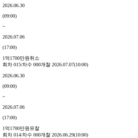
2026.06.30
(
09:00
)
~
2026.07.06
(
17:00
)
1억1700만원
취소
회차
015
/차수
000
개찰
2026.07.07
(
10:00
)
2026.06.30
(
09:00
)
~
2026.07.06
(
17:00
)
1억1700만원
유찰
회차
014
/차수
000
개찰
2026.06.29
(
10:00
)