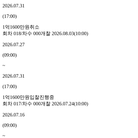
2026.07.31
(
17:00
)
1억1600만원
취소
회차
018
/차수
000
개찰
2026.08.03
(
10:00
)
2026.07.27
(
09:00
)
~
2026.07.31
(
17:00
)
1억1600만원
입찰진행중
회차
017
/차수
000
개찰
2026.07.24
(
10:00
)
2026.07.16
(
09:00
)
~