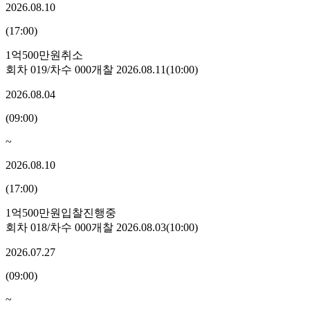
2026.08.10
(
17:00
)
1억500만원
취소
회차
019
/차수
000
개찰
2026.08.11
(
10:00
)
2026.08.04
(
09:00
)
~
2026.08.10
(
17:00
)
1억500만원
입찰진행중
회차
018
/차수
000
개찰
2026.08.03
(
10:00
)
2026.07.27
(
09:00
)
~