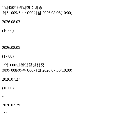
1억450만원
입찰준비중
회차
009
/차수
000
개찰
2026.08.06
(
10:00
)
2026.08.03
(
10:00
)
~
2026.08.05
(
17:00
)
1억1600만원
입찰진행중
회차
008
/차수
000
개찰
2026.07.30
(
10:00
)
2026.07.27
(
10:00
)
~
2026.07.29