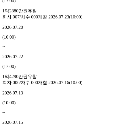
(
17:00
)
1억2880만원
유찰
회차
007
/차수
000
개찰
2026.07.23
(
10:00
)
2026.07.20
(
10:00
)
~
2026.07.22
(
17:00
)
1억4290만원
유찰
회차
006
/차수
000
개찰
2026.07.16
(
10:00
)
2026.07.13
(
10:00
)
~
2026.07.15