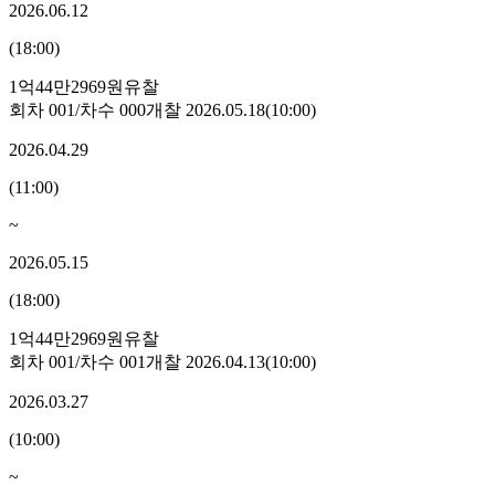
2026.06.12
(
18:00
)
1억44만2969원
유찰
회차
001
/차수
000
개찰
2026.05.18
(
10:00
)
2026.04.29
(
11:00
)
~
2026.05.15
(
18:00
)
1억44만2969원
유찰
회차
001
/차수
001
개찰
2026.04.13
(
10:00
)
2026.03.27
(
10:00
)
~