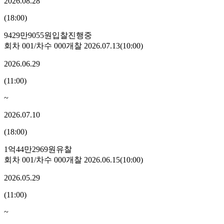
2026.08.28
(
18:00
)
9429만9055원
입찰진행중
회차
001
/차수
000
개찰
2026.07.13
(
10:00
)
2026.06.29
(
11:00
)
~
2026.07.10
(
18:00
)
1억44만2969원
유찰
회차
001
/차수
000
개찰
2026.06.15
(
10:00
)
2026.05.29
(
11:00
)
~