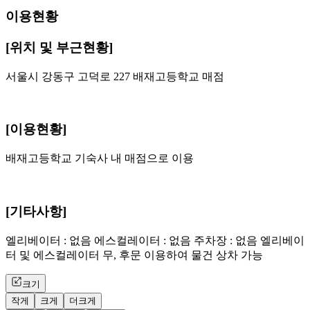
이용현황
[위치 및 부근현황]
서울시 강동구 고덕로 227 배재고등학교 매점
[이용현황]
배재고등학교 기숙사 내 매점으로 이용
[기타사항]
엘리베이터 : 없음 에스컬레이터 : 없음 주차장 : 없음 엘리베이
터 및 에스컬레이터 무, 후문 이용하여 물건 상차 가능
크기
작게
크게
더크게