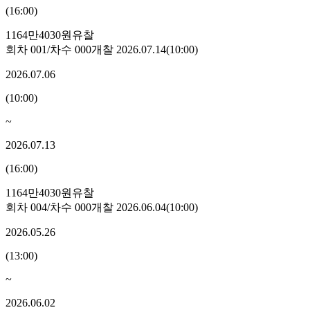
(
16:00
)
1164만4030원
유찰
회차
001
/차수
000
개찰
2026.07.14
(
10:00
)
2026.07.06
(
10:00
)
~
2026.07.13
(
16:00
)
1164만4030원
유찰
회차
004
/차수
000
개찰
2026.06.04
(
10:00
)
2026.05.26
(
13:00
)
~
2026.06.02