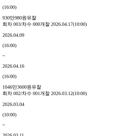
(
16:00
)
930만980원
유찰
회차
003
/차수
000
개찰
2026.04.17
(
10:00
)
2026.04.09
(
16:00
)
~
2026.04.16
(
16:00
)
1046만3600원
유찰
회차
002
/차수
001
개찰
2026.03.12
(
10:00
)
2026.03.04
(
10:00
)
~
2026.03.11