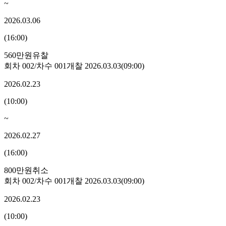
~
2026.03.06
(
16:00
)
560만원
유찰
회차
002
/차수
001
개찰
2026.03.03
(
09:00
)
2026.02.23
(
10:00
)
~
2026.02.27
(
16:00
)
800만원
취소
회차
002
/차수
001
개찰
2026.03.03
(
09:00
)
2026.02.23
(
10:00
)