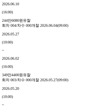
2026.06.10
(
16:00
)
244만6080원
유찰
회차
004
/차수
000
개찰
2026.06.04
(
09:00
)
2026.05.27
(
10:00
)
~
2026.06.02
(
16:00
)
349만4400원
유찰
회차
003
/차수
000
개찰
2026.05.27
(
09:00
)
2026.05.20
(
10:00
)
~