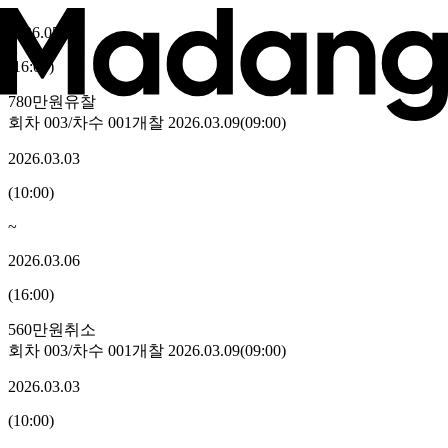
2026.05.12
(
16:00
)
780만원
유찰
회차
003
/차수
001
개찰
2026.03.09
(
09:00
)
2026.03.03
(
10:00
)
~
2026.03.06
(
16:00
)
560만원
취소
회차
003
/차수
001
개찰
2026.03.09
(
09:00
)
2026.03.03
(
10:00
)