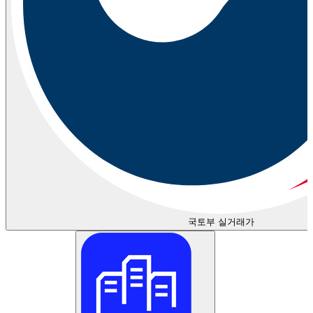
국토부 실거래가