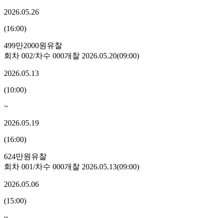
2026.05.26
(
16:00
)
499만2000원
유찰
회차
002
/차수
000
개찰
2026.05.20
(
09:00
)
2026.05.13
(
10:00
)
~
2026.05.19
(
16:00
)
624만원
유찰
회차
001
/차수
000
개찰
2026.05.13
(
09:00
)
2026.05.06
(
15:00
)
~