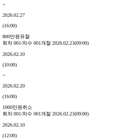
~
2026.02.27
(
16:00
)
800만원
유찰
회차
001
/차수
001
개찰
2026.02.23
(
09:00
)
2026.02.10
(
10:00
)
~
2026.02.20
(
16:00
)
1000만원
취소
회차
001
/차수
001
개찰
2026.02.23
(
09:00
)
2026.02.10
(
12:00
)