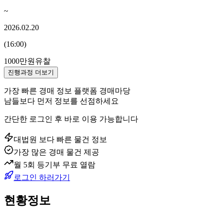
~
2026.02.20
(
16:00
)
1000만원
유찰
진행과정 더보기
가장 빠른 경매 정보 플랫폼 경매마당
남들보다 먼저 정보를 선점하세요
간단한 로그인 후 바로 이용 가능합니다
대법원 보다 빠른 물건 정보
가장 많은 경매 물건 제공
월 5회 등기부 무료 열람
로그인 하러가기
현황정보