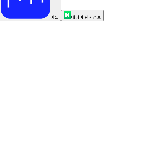
아실
네이버 단지정보