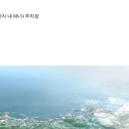
 내 6B-5) 주차장