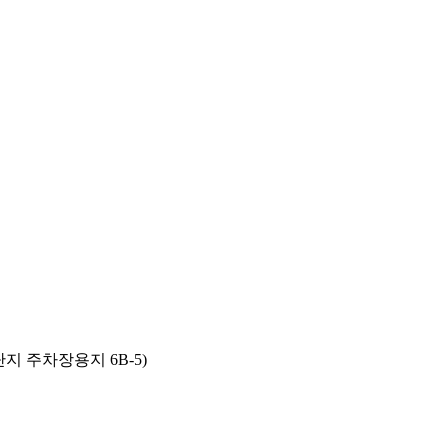
지 주차장용지 6B-5)