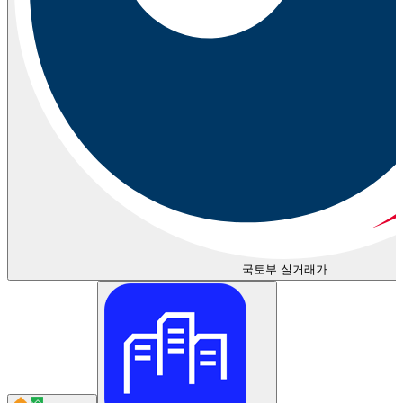
국토부 실거래가