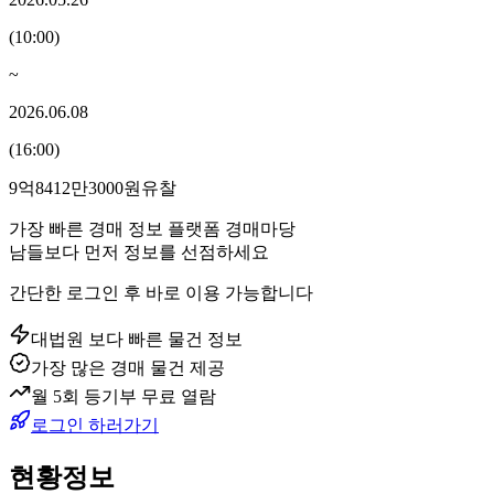
(
10:00
)
~
2026.06.08
(
16:00
)
9억8412만3000원
유찰
가장 빠른 경매 정보 플랫폼 경매마당
남들보다 먼저 정보를 선점하세요
간단한 로그인 후 바로 이용 가능합니다
대법원 보다 빠른 물건 정보
가장 많은 경매 물건 제공
월 5회 등기부 무료 열람
로그인 하러가기
현황정보