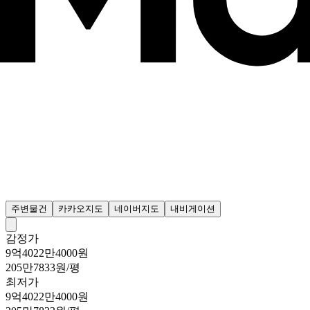
주변물건
카카오지도
네이버지도
내비게이션
감정가
9억4022만4000원
205만7833원/평
최저가
9억4022만4000원