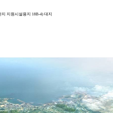
 지원시설용지 18B-4) 대지