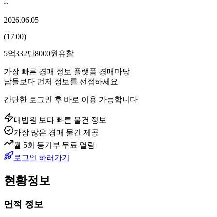
~
2026.06.05
(
17:00
)
5억332만8000원
유찰
가장 빠른 경매 정보 플랫폼 경매마당
남들보다 먼저 정보를 선점하세요
간단한 로그인 후 바로 이용 가능합니다
대법원 보다 빠른 물건 정보
가장 많은 경매 물건 제공
월 5회 등기부 무료 열람
로그인 하러가기
현황정보
면적 정보