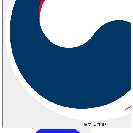
국토부 실거래가