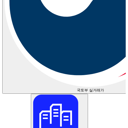
국토부 실거래가