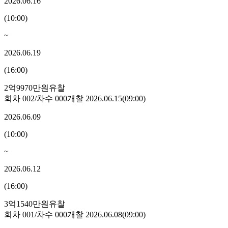
2026.06.16
(
10:00
)
~
2026.06.19
(
16:00
)
2억9970만원
유찰
회차
002
/차수
000
개찰
2026.06.15
(
09:00
)
2026.06.09
(
10:00
)
~
2026.06.12
(
16:00
)
3억1540만원
유찰
회차
001
/차수
000
개찰
2026.06.08
(
09:00
)