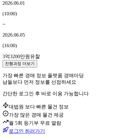
2026.06.01
(
10:00
)
~
2026.06.05
(
16:00
)
3억3200만원
유찰
진행과정 더보기
가장 빠른 경매 정보 플랫폼 경매마당
남들보다 먼저 정보를 선점하세요
간단한 로그인 후 바로 이용 가능합니다
대법원 보다 빠른 물건 정보
가장 많은 경매 물건 제공
월 5회 등기부 무료 열람
로그인 하러가기