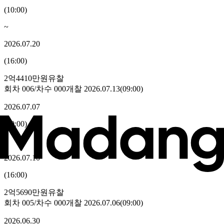
(
10:00
)
~
2026.07.20
(
16:00
)
2억4410만원
유찰
회차
006
/차수
000
개찰
2026.07.13
(
09:00
)
2026.07.07
(
10:00
)
~
2026.07.10
(
16:00
)
2억5690만원
유찰
회차
005
/차수
000
개찰
2026.07.06
(
09:00
)
2026.06.30