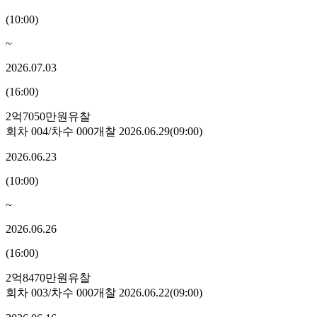
(
10:00
)
~
2026.07.03
(
16:00
)
2억7050만원
유찰
회차
004
/차수
000
개찰
2026.06.29
(
09:00
)
2026.06.23
(
10:00
)
~
2026.06.26
(
16:00
)
2억8470만원
유찰
회차
003
/차수
000
개찰
2026.06.22
(
09:00
)