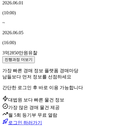
2026.06.01
(
10:00
)
~
2026.06.05
(
16:00
)
3억2850만원
유찰
진행과정 더보기
가장 빠른 경매 정보 플랫폼 경매마당
남들보다 먼저 정보를 선점하세요
간단한 로그인 후 바로 이용 가능합니다
대법원 보다 빠른 물건 정보
가장 많은 경매 물건 제공
월 5회 등기부 무료 열람
로그인 하러가기