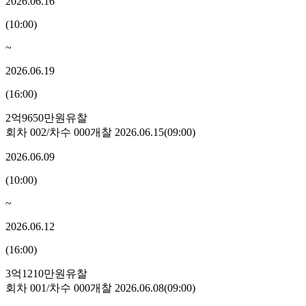
2026.06.16
(
10:00
)
~
2026.06.19
(
16:00
)
2억9650만원
유찰
회차
002
/차수
000
개찰
2026.06.15
(
09:00
)
2026.06.09
(
10:00
)
~
2026.06.12
(
16:00
)
3억1210만원
유찰
회차
001
/차수
000
개찰
2026.06.08
(
09:00
)