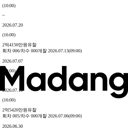
(
10:00
)
~
2026.07.20
(
16:00
)
2억4150만원
유찰
회차
006
/차수
000
개찰
2026.07.13
(
09:00
)
2026.07.07
(
10:00
)
~
2026.07.10
(
16:00
)
2억5420만원
유찰
회차
005
/차수
000
개찰
2026.07.06
(
09:00
)
2026.06.30