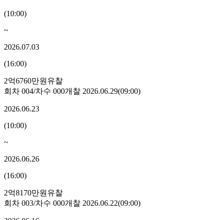
(
10:00
)
~
2026.07.03
(
16:00
)
2억6760만원
유찰
회차
004
/차수
000
개찰
2026.06.29
(
09:00
)
2026.06.23
(
10:00
)
~
2026.06.26
(
16:00
)
2억8170만원
유찰
회차
003
/차수
000
개찰
2026.06.22
(
09:00
)