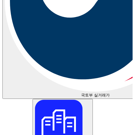
국토부 실거래가