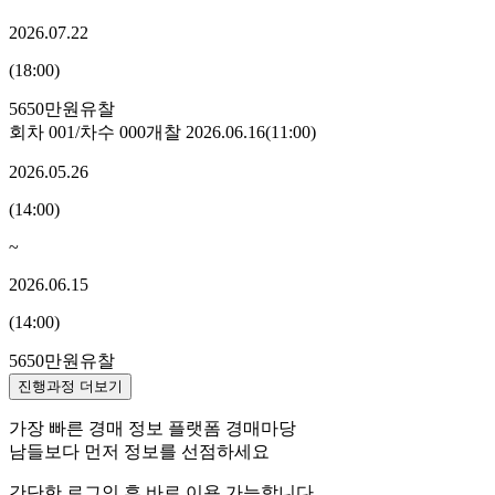
2026.07.22
(
18:00
)
5650만원
유찰
회차
001
/차수
000
개찰
2026.06.16
(
11:00
)
2026.05.26
(
14:00
)
~
2026.06.15
(
14:00
)
5650만원
유찰
진행과정 더보기
가장 빠른 경매 정보 플랫폼 경매마당
남들보다 먼저 정보를 선점하세요
간단한 로그인 후 바로 이용 가능합니다