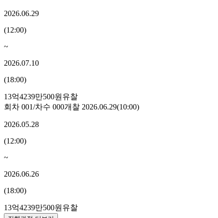
2026.06.29
(
12:00
)
~
2026.07.10
(
18:00
)
13억4239만500원
유찰
회차
001
/차수
000
개찰
2026.06.29
(
10:00
)
2026.05.28
(
12:00
)
~
2026.06.26
(
18:00
)
13억4239만500원
유찰