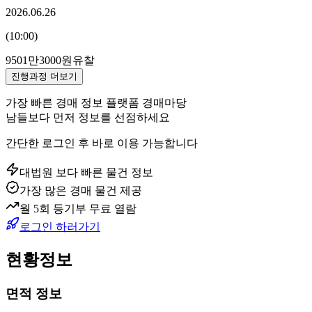
2026.06.26
(
10:00
)
9501만3000원
유찰
진행과정 더보기
가장 빠른 경매 정보 플랫폼 경매마당
남들보다 먼저 정보를 선점하세요
간단한 로그인 후 바로 이용 가능합니다
대법원 보다 빠른 물건 정보
가장 많은 경매 물건 제공
월 5회 등기부 무료 열람
로그인 하러가기
현황정보
면적 정보