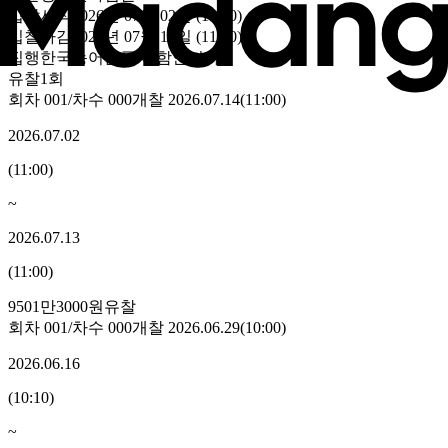
입찰시작
2026년 07월 02일 (11:00)
입찰마감
2026년 07월 13일 (11:00)
집행
한국농어촌공사 함안지사
유찰1회
회차
001
/차수
000
개찰
2026.07.14
(
11:00
)
2026.07.02
(
11:00
)
~
2026.07.13
(
11:00
)
9501만3000원
유찰
회차
001
/차수
000
개찰
2026.06.29
(
10:00
)
2026.06.16
(
10:10
)
~