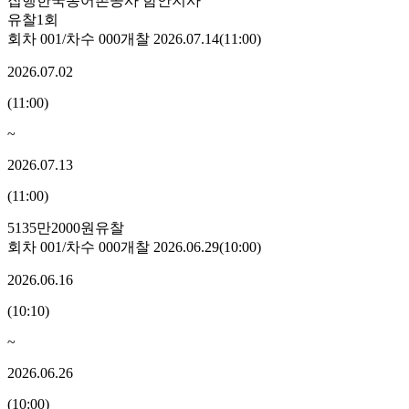
집행
한국농어촌공사 함안지사
유찰1회
회차
001
/차수
000
개찰
2026.07.14
(
11:00
)
2026.07.02
(
11:00
)
~
2026.07.13
(
11:00
)
5135만2000원
유찰
회차
001
/차수
000
개찰
2026.06.29
(
10:00
)
2026.06.16
(
10:10
)
~
2026.06.26
(
10:00
)