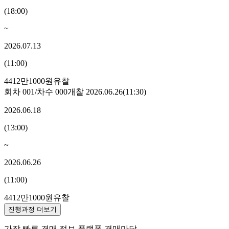
(
18:00
)
~
2026.07.13
(
11:00
)
4412만1000원
유찰
회차
001
/차수
000
개찰
2026.06.26
(
11:30
)
2026.06.18
(
13:00
)
~
2026.06.26
(
11:00
)
4412만1000원
유찰
진행과정 더보기
가장 빠른 경매 정보 플랫폼 경매마당