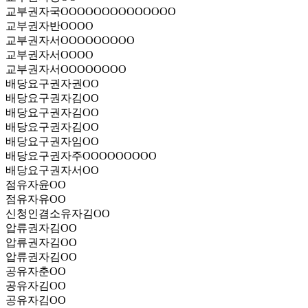
교부권자
국OOOOOOOOOOOOOO
교부권자
반OOOO
교부권자
서OOOOOOOOO
교부권자
서OOOO
교부권자
서OOOOOOOO
배당요구권자
권OO
배당요구권자
김OO
배당요구권자
김OO
배당요구권자
김OO
배당요구권자
임OO
배당요구권자
주OOOOOOOOO
배당요구권자
서OO
점유자
윤OO
점유자
유OO
신청인겸소유자
김OO
압류권자
김OO
압류권자
김OO
압류권자
김OO
공유자
춘OO
공유자
김OO
공유자
김OO