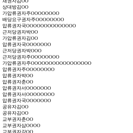
채권자
김OO
상대방
김OO
가압류권자
주OOOOOOOO
배당요구권자
주OOOOOOOO
압류권자
국OOOOOOOOOOOOOO
근저당권자
박OO
가압류권자
김OO
압류권자
국OOOOOOO
근저당권자
박OOO
근저당권자
주OOOOOOOO
가압류권자
주OOOOOOOOOOOOOOOOO
압류권자
주OOOOOOOO
압류권자
박OO
압류권자
춘OO
압류권자
서OOOOOOO
압류권자
서OOOOOOOO
압류권자
국OOOOOOO
공유자
김OO
공유자
김OO
교부권자
춘OO
교부권자
삼OOOO
교부권자
강OO