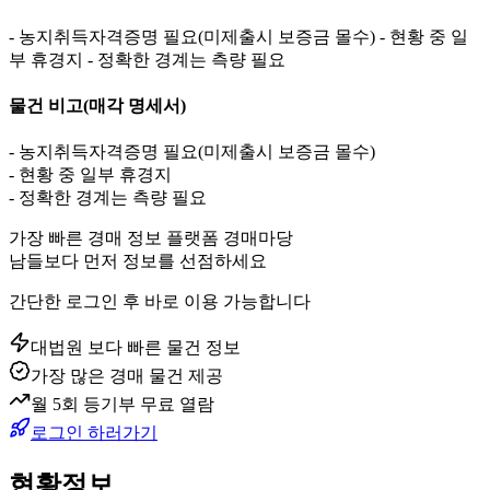
- 농지취득자격증명 필요(미제출시 보증금 몰수) - 현황 중 일
부 휴경지 - 정확한 경계는 측량 필요
물건 비고
(매각 명세서)
- 농지취득자격증명 필요(미제출시 보증금 몰수)
- 현황 중 일부 휴경지
- 정확한 경계는 측량 필요
가장 빠른 경매 정보 플랫폼 경매마당
남들보다 먼저 정보를 선점하세요
간단한 로그인 후 바로 이용 가능합니다
대법원 보다 빠른 물건 정보
가장 많은 경매 물건 제공
월 5회 등기부 무료 열람
로그인 하러가기
현황정보