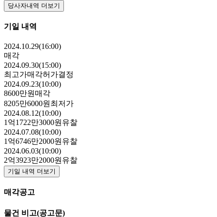
당사자내역 더보기
기일 내역
2024.10.29(16:00)
매각
2024.09.30(15:00)
최고가매각허가결정
2024.09.23(10:00)
8600만원
매각
8205만6000원
최저가
2024.08.12(10:00)
1억1722만3000원
유찰
2024.07.08(10:00)
1억6746만2000원
유찰
2024.06.03(10:00)
2억3923만2000원
유찰
기일 내역 더보기
매각공고
물건 비고
(공고문)