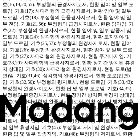
호(16,19,20,55): 부정형의 급경사지로서, 현황 임야 및 일부 도
로임. 기호(17): 사다리형의 급경사지로서, 현황 임야 및 일부
도로임. 기호(18): 부정형의 완중경사지로서, 현황 임야 및 일
부 전임. 기호(21,56): 부정형의 급경사지로서, 현황 임야임. 기
호(22): 부정형의 완경사지로서, 현황 임야 및 일부 잡종지 및
도로임. 기호(24): 삼각형의 완경사지로서, 현황 토지임야 및
일부 도로임. 기호(25,57): 부정형의 완경사지로서, 현황 임야
임. 기호(26): 부정형의 완경사지로서, 현황 임야 및 일부 도로
임. 기호(27): 사다리형의 완경사지로서, 현황 주거나지임. 기
호(28,29): 사다리형의 급경사지로서, 현황 장기간 방치된 휴경
지 상태임. 기호(30): 사다리형의 완경사지로서, 현황 도로(법
면)임. 기호(31,46): 삼각형의 완경사지로서, 현황 도로(법면)
임. 기호(32,50): 부정형의 평지로서, 현황 도로임. 기호(33,43):
부정형의 완경사지로서, 현황 답 및 일부 도로임. 기호(34,35):
부정형의 완중경사지로서, 현황 장기간 방치된 휴경지 상태임.
기호(36): 사다리형의 완중경사지로서, 현황 장기간 방치된 휴
경지 상태임. 기호(37): 부정형의 완경사지로서, 현황 전임. 기
호(38,39-41,44,47,51-54,58,69,72,79): 부정형의 저지 및 완경사
지로서, 현황 답 임. 기호(42): 부정형의 완경사지로서, 현황 전
및 일부 휴경지임. 기호(45): 부정형의 저지 및 완경사지로서,
현황 답 및 일부 잡종지임. 기호(48): 부정형의 저지로서, 현황