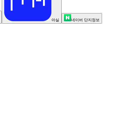
아실
네이버 단지정보