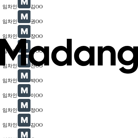
임차인
김OO
임차인
권OO
임차인
장OO
임차인
문OO
임차인
전OO
임차인
박OO
임차인
이OO
임차인
정OO
임차인
김OO