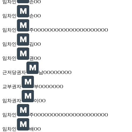
임차인
손OO
임차인
손OO
임차인
주OOOOOOOOOOOOOOOOOOOOO
임차인
김OO
임차인
권OO
근저당권자
남OOOOOOOO
교부권자
부OOOOOOO
임차권자
이OO
임차인
주OOOOOOOOOOOOOOOOOOOOO
임차인
배OO