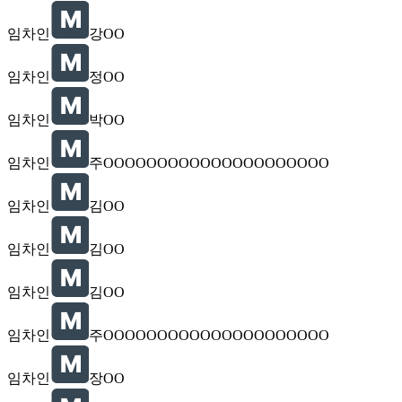
임차인
강OO
임차인
정OO
임차인
박OO
임차인
주OOOOOOOOOOOOOOOOOOOOO
임차인
김OO
임차인
김OO
임차인
김OO
임차인
주OOOOOOOOOOOOOOOOOOOOO
임차인
장OO