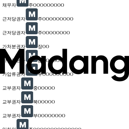
채무자
주OOOOOOOOO
근저당권자
주OOOOOOOOO
근저당권자
주OOOOOOOO
가처분권자
장OO
가압류권자
금OOOOOOO
가압류권자
부OOOOOOOOO
교부권자
중OOOOO
교부권자
북OOOOO
교부권자
부OOOOOOOO