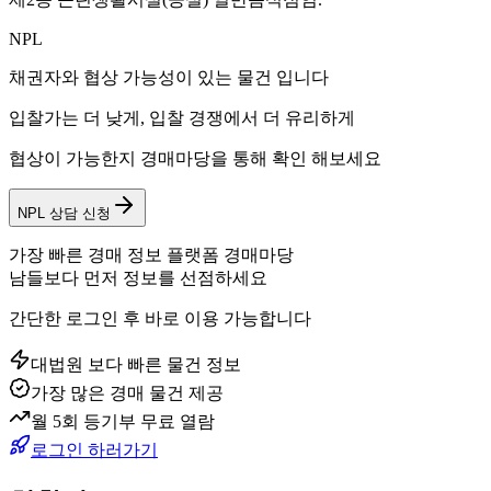
NPL
채권자와 협상 가능성이 있는 물건 입니다
입찰가는 더 낮게, 입찰 경쟁에서 더 유리하게
협상이 가능한지 경매마당을 통해 확인 해보세요
NPL 상담 신청
가장 빠른 경매 정보 플랫폼 경매마당
남들보다 먼저 정보를 선점하세요
간단한 로그인 후 바로 이용 가능합니다
대법원 보다 빠른 물건 정보
가장 많은 경매 물건 제공
월 5회 등기부 무료 열람
로그인 하러가기