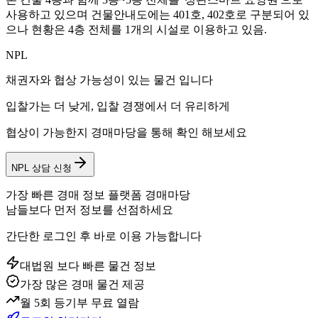
사용하고 있으며 건물안내도에는 401호, 402호로 구분되어 있
으나 현황은 4층 전체를 1개의 시설로 이용하고 있음.
NPL
채권자와 협상 가능성이 있는 물건 입니다
입찰가는 더 낮게, 입찰 경쟁에서 더 유리하게
협상이 가능한지 경매마당을 통해 확인 해보세요
NPL 상담 신청
가장 빠른 경매 정보 플랫폼 경매마당
남들보다 먼저 정보를 선점하세요
간단한 로그인 후 바로 이용 가능합니다
대법원 보다 빠른 물건 정보
가장 많은 경매 물건 제공
월 5회 등기부 무료 열람