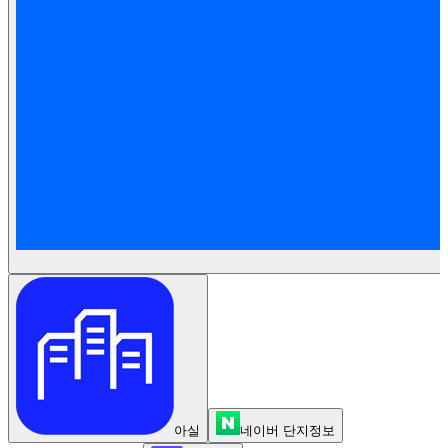
아실
네이버 단지정보