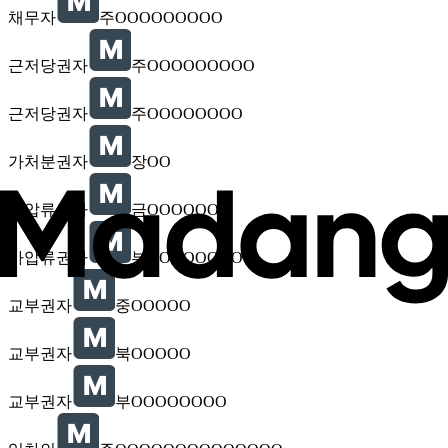
채무자
주OOOOOOOOO
근저당권자
주OOOOOOOOO
근저당권자
주OOOOOOOO
가처분권자
장OO
가압류권자
금OOOOOOO
가압류권자
부OOOOOOOOO
교부권자
중OOOOO
교부권자
북OOOOO
교부권자
부OOOOOOOO