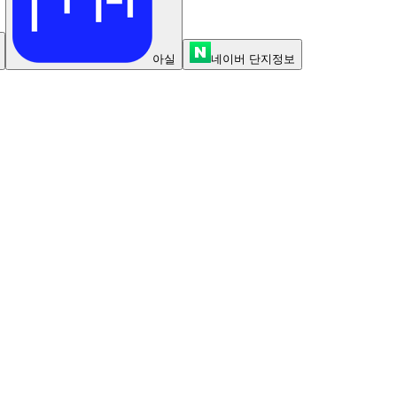
아실
네이버 단지정보